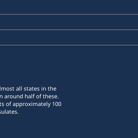
most all states in the
n around half of these.
ts of approximately 100
ulates.