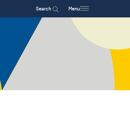
Search
Menu