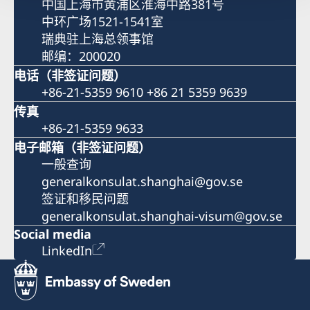
中国上海市黄浦区淮海中路381号
中环广场1521-1541室
瑞典驻上海总领事馆
邮编：200020
电话（非签证问题）
+86-21-5359 9610 +86 21 5359 9639
传真
+86-21-5359 9633
电子邮箱（非签证问题）
一般查询
generalkonsulat.shanghai@gov.se
签证和移民问题
generalkonsulat.shanghai-visum@gov.se
Social media
LinkedIn