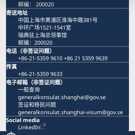
邮编： 200020
寄送地址
中国上海市黄浦区淮海中路381号
中环广场1521-1541室
瑞典驻上海总领事馆
邮编：200020
电话（非签证问题）
+86-21-5359 9610 +86 21 5359 9639
传真
+86-21-5359 9633
电子邮箱（非签证问题）
一般查询
generalkonsulat.shanghai@gov.se
签证和移民问题
generalkonsulat.shanghai-visum@gov.se
Social media
LinkedIn