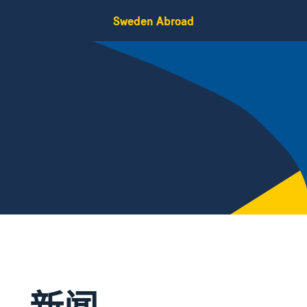
Sweden Abroad