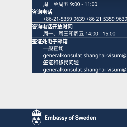
周一至周五 9:00 - 11:00
咨询电话
+86-21-5359 9639 +86 21 5359 963
咨询电话开放时间
周一、周三和周五 14:00 - 15:00
签证处电子邮箱
一般查询
generalkonsulat.shanghai-visum@
签证和移民问题
generalkonsulat.shanghai-visum@