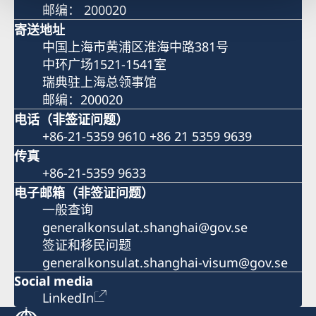
邮编： 200020
寄送地址
中国上海市黄浦区淮海中路381号
中环广场1521-1541室
瑞典驻上海总领事馆
邮编：200020
电话（非签证问题）
+86-21-5359 9610 +86 21 5359 9639
传真
+86-21-5359 9633
电子邮箱（非签证问题）
一般查询
generalkonsulat.shanghai@gov.se
签证和移民问题
generalkonsulat.shanghai-visum@gov.se
Social media
LinkedIn