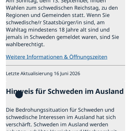
Am Sonntag, dem 13. September, finden
Wahlen zum schwedischen Reichstag, zu den
Regionen und Gemeinden statt. Wenn Sie
schwedische/r Staatsbürger/in sind, am
Wahltag mindestens 18 Jahre alt sind und
jemals in Schweden gemeldet waren, sind Sie
wahlberechtigt.
Weitere Informationen & Öffnungszeiten
Letzte Aktualisierung 16 Juni 2026
Hinweis für Schweden im Ausland
Die Bedrohungssituation für Schweden und
schwedische Interessen im Ausland hat sich
verschärft. Schweden im Ausland werden