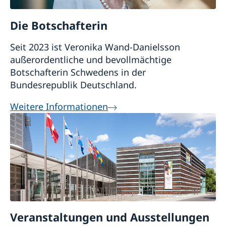
Die Botschafterin
Seit 2023 ist Veronika Wand-Danielsson
außerordentliche und bevollmächtige
Botschafterin Schwedens in der
Bundesrepublik Deutschland.
Weitere Informationen
Veranstaltungen und Ausstellungen