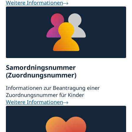
Weitere Informationen
Samordningsnummer
(Zuordnungsnummer)
Informationen zur Beantragung einer
Zuordnungsnummer für Kinder
Weitere Informationen