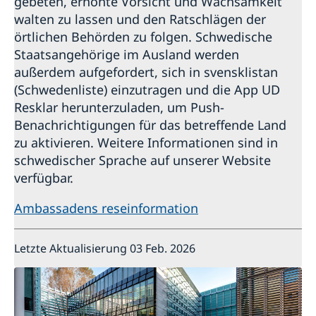
gebeten, erhöhte Vorsicht und Wachsamkeit
walten zu lassen und den Ratschlägen der
örtlichen Behörden zu folgen. Schwedische
Staatsangehörige im Ausland werden
außerdem aufgefordert, sich in svensklistan
(Schwedenliste) einzutragen und die App UD
Resklar herunterzuladen, um Push-
Benachrichtigungen für das betreffende Land
zu aktivieren. Weitere Informationen sind in
schwedischer Sprache auf unserer Website
verfügbar.
Ambassadens reseinformation
Letzte Aktualisierung 03 Feb. 2026