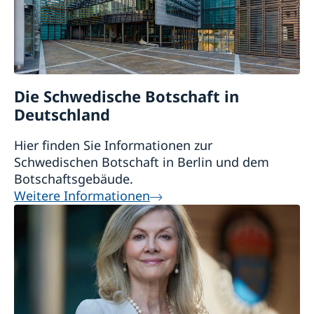
Die Schwedische Botschaft in
Deutschland
Hier finden Sie Informationen zur
Schwedischen Botschaft in Berlin und dem
Botschaftsgebäude.
Weitere Informationen