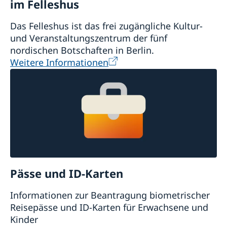
im Felleshus
Das Felleshus ist das frei zugängliche Kultur-
und Veranstaltungszentrum der fünf
nordischen Botschaften in Berlin.
Weitere Informationen
Pässe und ID-Karten
Informationen zur Beantragung biometrischer
Reisepässe und ID-Karten für Erwachsene und
Kinder