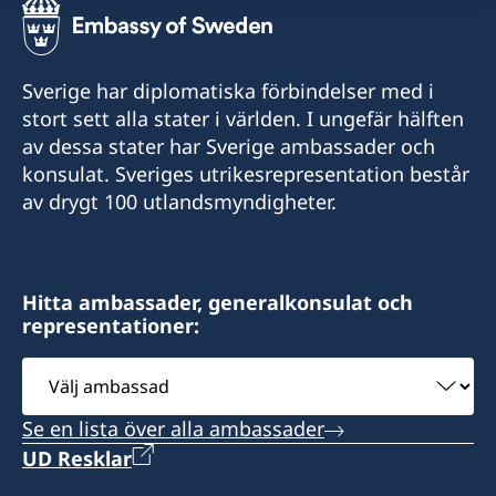
Sverige har diplomatiska förbindelser med i
stort sett alla stater i världen. I ungefär hälften
av dessa stater har Sverige ambassader och
konsulat. Sveriges utrikesrepresentation består
av drygt 100 utlandsmyndigheter.
Hitta ambassader, generalkonsulat och
representationer:
Välj
ambassad
Se en lista över alla ambassader
UD Resklar