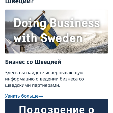
Швеции?
Бизнес со Швецией
Здесь вы найдете исчерпывающую
информацию о ведении бизнеса со
шведскими партнерами.
Узнать больше