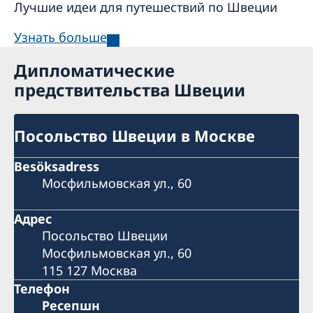
Лучшие идеи для путешествий по Швеции
Узнать больше
Дипломатические
предствительства Швеции
Посольство Швеции в Москве
Besöksadress
Мосфильмовская ул., 60
Адрес
Посольство Швеции
Мосфильмовская ул., 60
115 127 Москва
Телефон
Pесепшн