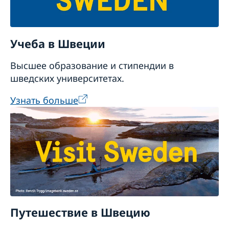
Учеба в Швеции
Высшее образование и стипендии в
шведских университетах.
Узнать больше
Путешествие в Швецию