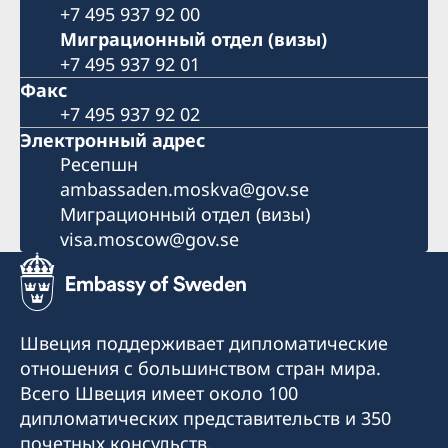
+7 495 937 92 00
Миграционный отдел (визы)
+7 495 937 92 01
Факс
+7 495 937 92 02
Электронный адрес
Pесепшн
ambassaden.moskva@gov.se
Миграционный отдел (визы)
visa.moscow@gov.se
Швеция поддерживает дипломатические
отношения с большинством стран мира.
Всего Швеция имеет около 100
дипломатических представительств и 350
почетных консульств.