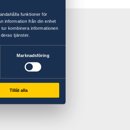
andahålla funktioner för
n information från din enhet
 tur kombinera informationen
deras tjänster.
Marknadsföring
Tillåt alla