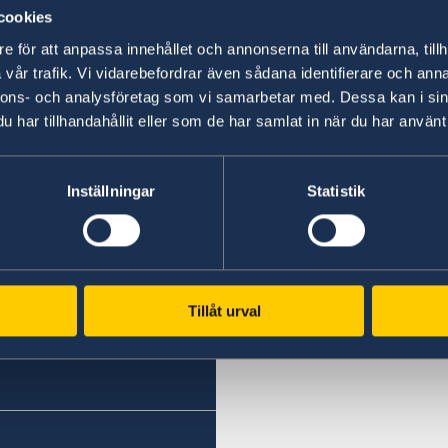
cookies
e för att anpassa innehållet och annonserna till användarna, tillh
vår trafik. Vi vidarebefordrar även sådana identifierare och anna
nnons- och analysföretag som vi samarbetar med. Dessa kan i sin
har tillhandahållit eller som de har samlat in när du har använt 
Inställningar
Statistik
 Lomonosovkij prospekt
Tillåt urval