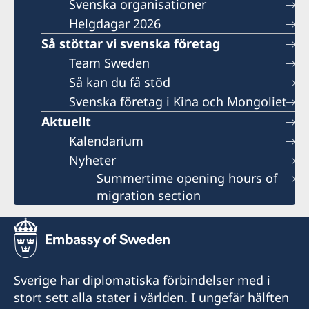
Svenska organisationer
Helgdagar 2026
Så stöttar vi svenska företag
Team Sweden
Så kan du få stöd
Svenska företag i Kina och Mongoliet
Aktuellt
Kalendarium
Nyheter
Summertime opening hours of
migration section
Sverige har diplomatiska förbindelser med i
stort sett alla stater i världen. I ungefär hälften