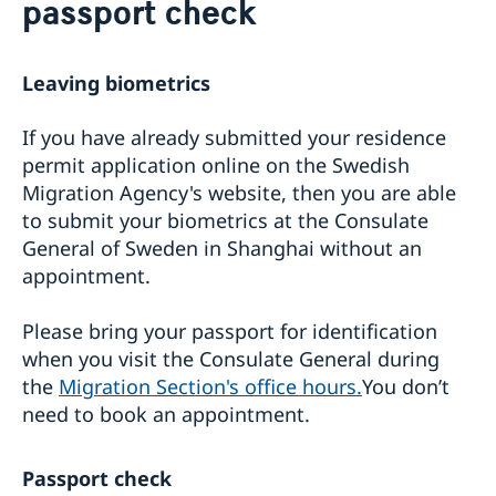
passport check
Leaving biometrics
If you have already submitted your residence
permit application online on the Swedish
Migration Agency's website, then you are able
to submit your biometrics at the Consulate
General of Sweden in Shanghai without an
appointment.
Please bring your passport for identification
when you visit the Consulate General during
the
Migration Section's office hours.
You don’t
need to book an appointment.
Passport check