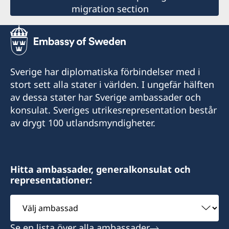
migration section
Sverige har diplomatiska förbindelser med i
stort sett alla stater i världen. I ungefär hälften
av dessa stater har Sverige ambassader och
konsulat. Sveriges utrikesrepresentation består
av drygt 100 utlandsmyndigheter.
Hitta ambassader, generalkonsulat och
representationer:
Välj
ambassad
Se en lista över alla ambassader