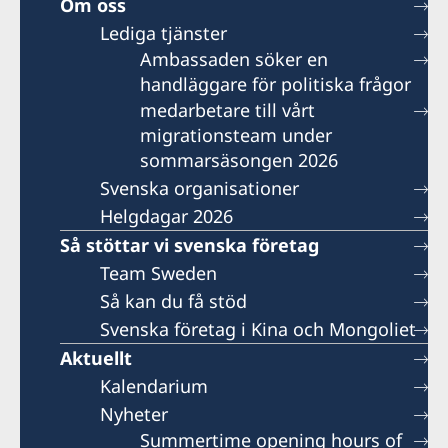
Om oss
Lediga tjänster
Ambassaden söker en
handläggare för politiska frågor
medarbetare till vårt
migrationsteam under
sommarsäsongen 2026
Svenska organisationer
Helgdagar 2026
Så stöttar vi svenska företag
Team Sweden
Så kan du få stöd
Svenska företag i Kina och Mongoliet
Aktuellt
Kalendarium
Nyheter
Summertime opening hours of