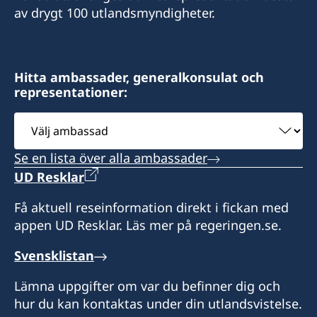
av drygt 100 utlandsmyndigheter.
Hitta ambassader, generalkonsulat och
representationer:
Välj
ambassad
Se en lista över alla ambassader
UD Resklar
Få aktuell reseinformation direkt i fickan med
appen UD Resklar. Läs mer på regeringen.se.
Svensklistan
Lämna uppgifter om var du befinner dig och
hur du kan kontaktas under din utlandsvistelse.