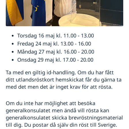
Torsdag 16 maj kl. 11.00 - 13.00
Fredag 24 maj kl. 13.00 - 16.00
Måndag 27 maj kl. 16.00 - 20.00
Onsdag 29 maj kl. 17.00 - 20.00
Ta med en giltig id-handling. Om du har fått
ditt utlandsröstkort hemskickat får du gärna ta
med det men det är inget krav för att rösta.
Om du inte har möjlighet att besöka
generalkonsulatet men ändå vill rösta kan
generalkonsulatet skicka brevröstningsmaterial
till dig. Du postar då själv din röst till Sverige.