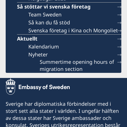
Så stöttar vi svenska företag
Team Sweden
Så kan du få stöd
Svenska företag i Kina och Mongoliet
Aktuellt
Kalendarium
Nyheter
Summertime opening hours of
migration section
Sverige har diplomatiska förbindelser med i
stort sett alla stater i världen. I ungefär hälften
av dessa stater har Sverige ambassader och
konsulat. Sveriges utrikesrepresentation består