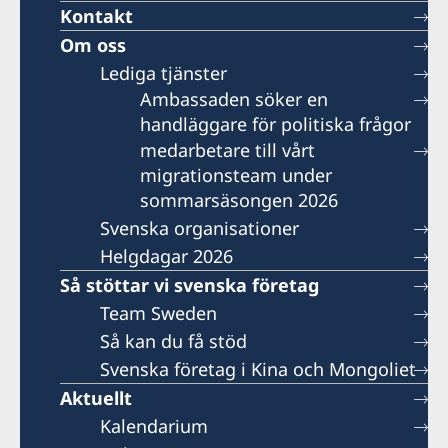
Kontakt
Om oss
Lediga tjänster
Ambassaden söker en
handläggare för politiska frågor
medarbetare till vårt
migrationsteam under
sommarsäsongen 2026
Svenska organisationer
Helgdagar 2026
Så stöttar vi svenska företag
Team Sweden
Så kan du få stöd
Svenska företag i Kina och Mongoliet
Aktuellt
Kalendarium