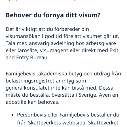
Behöver du förnya ditt visum?
Det är viktigt att du förbereder din
visumansökan i god tid före att visumet går ut.
Tala med ansvarig avdelning hos arbetsgivare
eller lärosäte, visumagent eller direkt med Exit
and Entry Bureau.
Familjebevis, akademiska betyg och utdrag från
belastningsregistret är intyg som
generalkonsulatet inte kan bistå med. Dessa
måste du beställa, översätta i Sverige. Även en
apostille kan behövas.
Personbevis eller Familjebevis beställer du
från Skatteverkets webbsida. Skatteverket