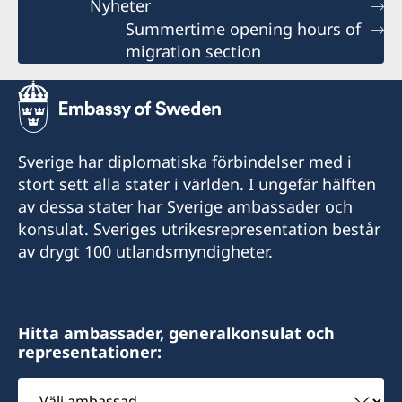
Nyheter
Summertime opening hours of
migration section
Sverige har diplomatiska förbindelser med i
stort sett alla stater i världen. I ungefär hälften
av dessa stater har Sverige ambassader och
konsulat. Sveriges utrikesrepresentation består
av drygt 100 utlandsmyndigheter.
Hitta ambassader, generalkonsulat och
representationer:
Välj