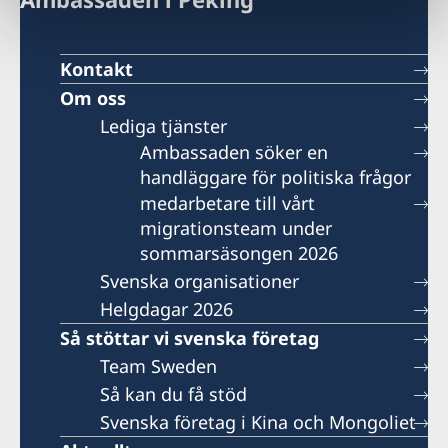
Kontakt
Om oss
Lediga tjänster
Ambassaden söker en
handläggare för politiska frågor
medarbetare till vårt
migrationsteam under
sommarsäsongen 2026
Svenska organisationer
Helgdagar 2026
Så stöttar vi svenska företag
Team Sweden
Så kan du få stöd
Svenska företag i Kina och Mongoliet