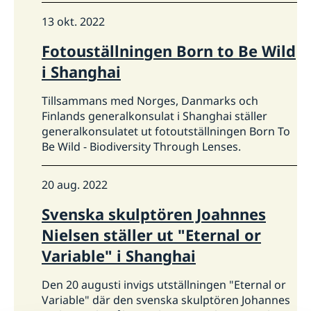
13 okt. 2022
Fotouställningen Born to Be Wild
i Shanghai
Tillsammans med Norges, Danmarks och
Finlands generalkonsulat i Shanghai ställer
generalkonsulatet ut fotoutställningen Born To
Be Wild - Biodiversity Through Lenses.
20 aug. 2022
Svenska skulptören Joahnnes
Nielsen ställer ut "Eternal or
Variable" i Shanghai
Den 20 augusti invigs utställningen "Eternal or
Variable" där den svenska skulptören Johannes