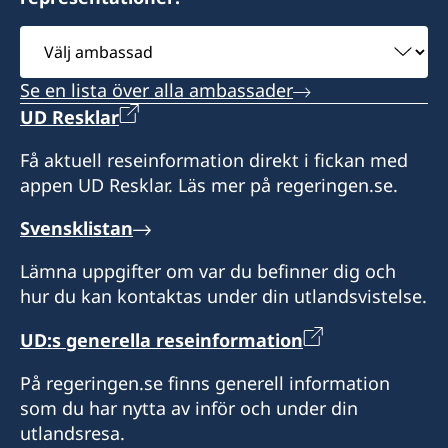
Välj
ambassad
Se en lista över alla ambassader
UD Resklar
Få aktuell reseinformation direkt i fickan med
appen UD Resklar. Läs mer på regeringen.se.
Svensklistan
Lämna uppgifter om var du befinner dig och
hur du kan kontaktas under din utlandsvistelse.
UD:s generella reseinformation
På regeringen.se finns generell information
som du har nytta av inför och under din
utlandsresa.