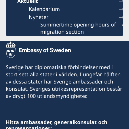
Aktuellt
Kalendarium
Nyheter
Summertime opening hours of
migration section
Sverige har diplomatiska förbindelser med i
stort sett alla stater i världen. I ungefär hälften
av dessa stater har Sverige ambassader och
konsulat. Sveriges utrikesrepresentation består
av drygt 100 utlandsmyndigheter.
Hitta ambassader, generalkonsulat och
representationer: