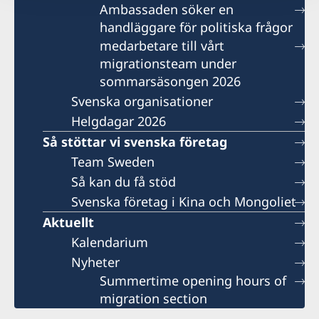
Ambassaden söker en
handläggare för politiska frågor
medarbetare till vårt
migrationsteam under
sommarsäsongen 2026
Svenska organisationer
Helgdagar 2026
Så stöttar vi svenska företag
Team Sweden
Så kan du få stöd
Svenska företag i Kina och Mongoliet
Aktuellt
Kalendarium
Nyheter
Summertime opening hours of
migration section