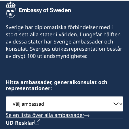
Sverige har diplomatiska förbindelser med i
stort sett alla stater i världen. I ungefär hälften
av dessa stater har Sverige ambassader och
konsulat. Sveriges utrikesrepresentation består
av drygt 100 utlandsmyndigheter.
Hitta ambassader, generalkonsulat och
representationer:
Välj
ambassad
Se en lista över alla ambassader
UD Resklar