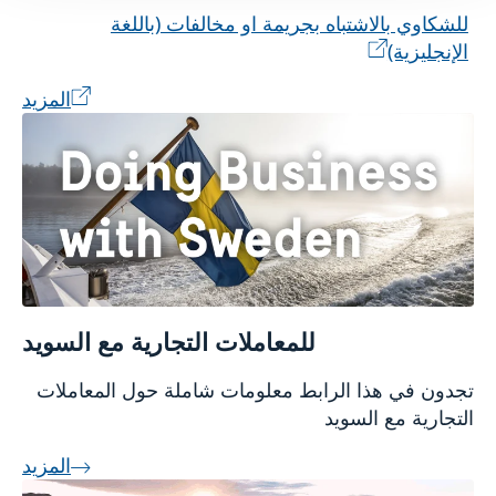
للشكاوي بالاشتباه بجريمة او مخالفات (باللغة
الإنجليزية)
المزيد
للمعاملات التجارية مع السويد
تجدون في هذا الرابط معلومات شاملة حول المعاملات
التجارية مع السويد
المزيد