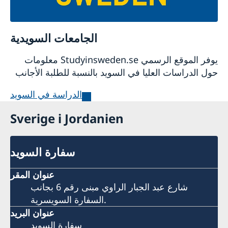
الجامعات السويدية
يوفر الموقع الرسمي
Studyinsweden.se
معلومات
حول الدراسات العليا في السويد بالنسبة للطلبة الأجانب
الدراسة في السويد
Sverige i Jordanien
سفارة السويد
عنوان المقر
شارع عبد الجبار الراوي مبنى رقم 6 بجانب
السفارة السويسرية.
عنوان البريد
سفارة السويد