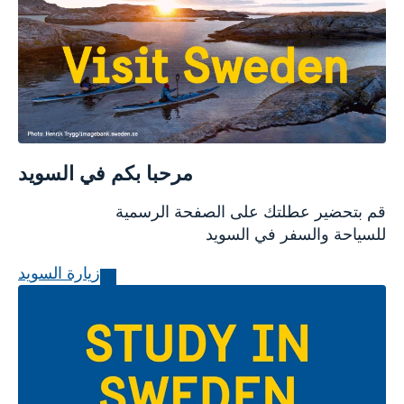
مرحبا بكم في السويد
قم بتحضير عطلتك على الصفحة الرسمية
للسياحة والسفر في السويد
زيارة السويد