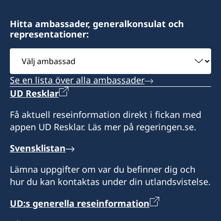
Hitta ambassader, generalkonsulat och
representationer:
Välj
ambassad
Se en lista över alla ambassader
UD Resklar
Få aktuell reseinformation direkt i fickan med
appen UD Resklar. Läs mer på regeringen.se.
Svensklistan
Lämna uppgifter om var du befinner dig och
hur du kan kontaktas under din utlandsvistelse.
UD:s generella reseinformation