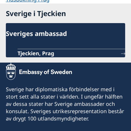
Sverige i Tjeckien
Sveriges ambassad
Tjeckien, Prag
Sverige har diplomatiska förbindelser med i
stort sett alla stater i världen. I ungefär hälften
av dessa stater har Sverige ambassader och
konsulat. Sveriges utrikesrepresentation består
av drygt 100 utlandsmyndigheter.