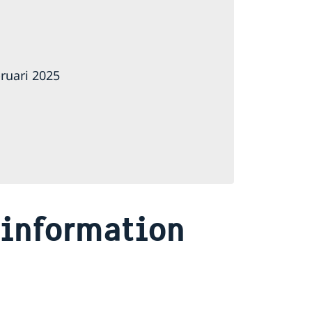
ruari 2025
information