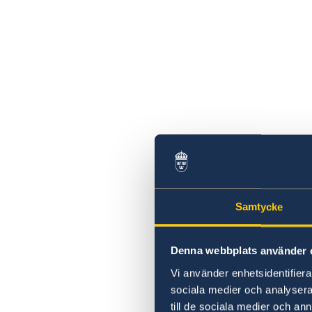
Samtycke
Denna webbplats använder 
Vi använder enhetsidentifierar
sociala medier och analysera 
till de sociala medier och a