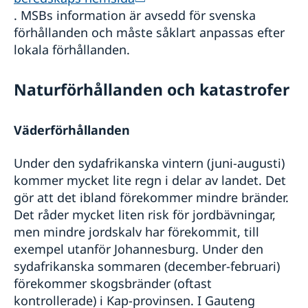
. MSBs information är avsedd för svenska
förhållanden och måste såklart anpassas efter
lokala förhållanden.
Naturförhållanden och katastrofer
Väderförhållanden
Under den sydafrikanska vintern (juni-augusti)
kommer mycket lite regn i delar av landet. Det
gör att det ibland förekommer mindre bränder.
Det råder mycket liten risk för jordbävningar,
men mindre jordskalv har förekommit, till
exempel utanför Johannesburg. Under den
sydafrikanska sommaren (december-februari)
förekommer skogsbränder (oftast
kontrollerade) i Kap-provinsen. I Gauteng