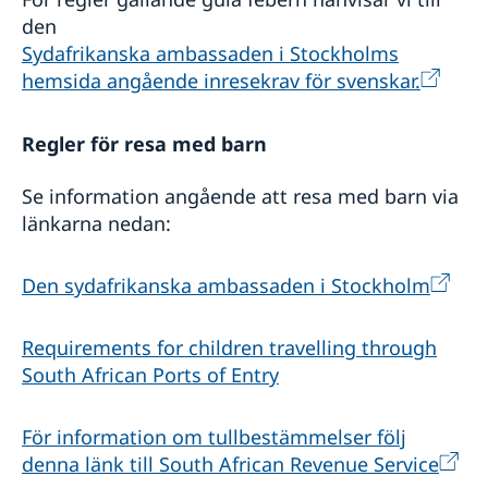
den
Sydafrikanska ambassaden i Stockholms
hemsida angående inresekrav för svenskar.
Regler för resa med barn
Se information angående att resa med barn via
länkarna nedan:
Den sydafrikanska ambassaden i Stockholm
Requirements for children travelling through
South African Ports of Entry
För information om tullbestämmelser följ
denna länk till South African Revenue Service