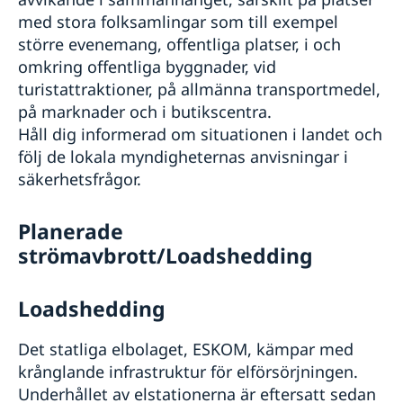
med stora folksamlingar som till exempel
större evenemang, offentliga platser, i och
omkring offentliga byggnader, vid
turistattraktioner, på allmänna transportmedel,
på marknader och i butikscentra.
Håll dig informerad om situationen i landet och
följ de lokala myndigheternas anvisningar i
säkerhetsfrågor.
Planerade
strömavbrott/Loadshedding
Loadshedding
Det statliga elbolaget, ESKOM, kämpar med
krånglande infrastruktur för elförsörjningen.
Underhållet av elstationerna är eftersatt sedan