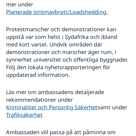
mer under
Planerade strömavbrott/Loadshedding.
Protestmarscher och demonstrationer kan
uppstå var som helst i Sydafrika och ibland
med kort varsel. Undvik områden där
demonstrationer och marscher äger rum, i
synnerhet universitet och offentliga byggnader.
Följ den lokala nyhetsrapporteringen för
uppdaterad information.
Läs mer om ambassadens detaljerade
rekommendationer under
Kriminalitet och Personlig Säkerhet
samt under
Trafiksäkerhet
Ambassaden vill passa på att påminna om