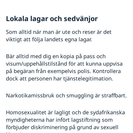
Lokala lagar och sedvänjor
Som alltid när man är ute och reser är det
viktigt att följa landets egna lagar.
Bär alltid med dig en kopia på pass och
visum/uppehållstilstånd för att kunna uppvisa
på begäran från exempelvis polis. Kontrollera
dock att personen har tjänstelegitimation.
Narkotikamissbruk och smuggling är straffbart.
Homosexualitet är lagligt och de sydafrikanska
myndigheterna har infört lagstiftning som
förbjuder diskriminering på grund av sexuell