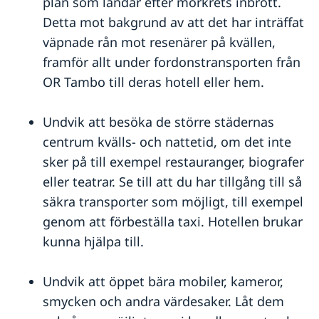
plan som landar efter mörkrets inbrott.
Detta mot bakgrund av att det har inträffat
väpnade rån mot resenärer på kvällen,
framför allt under fordonstransporten från
OR Tambo till deras hotell eller hem.
Undvik att besöka de större städernas
centrum kvälls- och nattetid, om det inte
sker på till exempel restauranger, biografer
eller teatrar. Se till att du har tillgång till så
säkra transporter som möjligt, till exempel
genom att förbeställa taxi. Hotellen brukar
kunna hjälpa till.
Undvik att öppet bära mobiler, kameror,
smycken och andra värdesaker. Låt dem