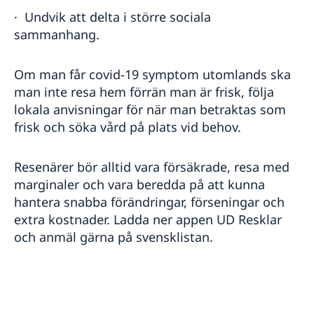
· Undvik att delta i större sociala
sammanhang.
Om man får covid-19 symptom utomlands ska
man inte resa hem förrän man är frisk, följa
lokala anvisningar för när man betraktas som
frisk och söka vård på plats vid behov.
Resenärer bör alltid vara försäkrade, resa med
marginaler och vara beredda på att kunna
hantera snabba förändringar, förseningar och
extra kostnader. Ladda ner appen UD Resklar
och anmäl gärna på svensklistan.