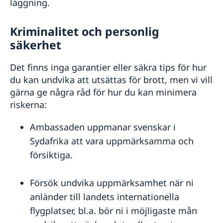
läggning.
Kriminalitet och personlig
säkerhet
Det finns inga garantier eller säkra tips för hur
du kan undvika att utsättas för brott, men vi vill
gärna ge några råd för hur du kan minimera
riskerna:
Ambassaden uppmanar svenskar i
Sydafrika att vara uppmärksamma och
försiktiga.
Försök undvika uppmärksamhet när ni
anländer till landets internationella
flygplatser, bl.a. bör ni i möjligaste mån