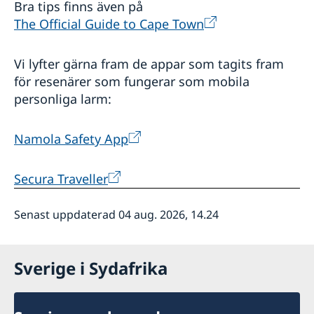
Bra tips finns även på
The Official Guide to Cape Town
Vi lyfter gärna fram de appar som tagits fram
för resenärer som fungerar som mobila
personliga larm:
Namola Safety App
Secura Traveller
Senast uppdaterad 04 aug. 2026, 14.24
Sverige i Sydafrika