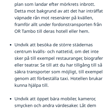
plan som landar efter mörkrets inbrott.
Detta mot bakgrund av att det har inträffat
väpnade rån mot resenärer på kvällen,
framför allt under fordonstransporten från
OR Tambo till deras hotell eller hem.
Undvik att besöka de större städernas
centrum kvälls- och nattetid, om det inte
sker på till exempel restauranger, biografer
eller teatrar. Se till att du har tillgång till så
säkra transporter som möjligt, till exempel
genom att förbeställa taxi. Hotellen brukar
kunna hjälpa till.
Undvik att öppet bära mobiler, kameror,
smycken och andra värdesaker. Låt dem