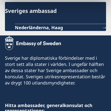
Sveriges ambassad
Nederländerna, Haag
Sverige har diplomatiska förbindelser med i
stort sett alla stater i världen. I ungefär hälften
av dessa stater har Sverige ambassader och
konsulat. Sveriges utrikesrepresentation består
av drygt 100 utlandsmyndigheter.
Hitta ambassader, generalkonsulat och
representationer: