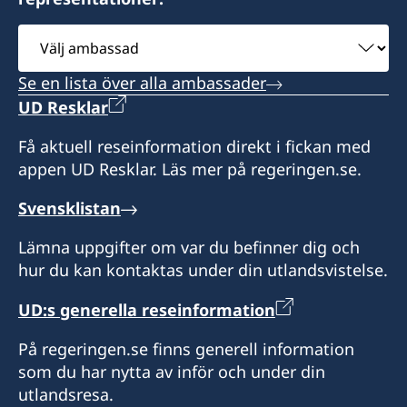
Välj
ambassad
Se en lista över alla ambassader
UD Resklar
Få aktuell reseinformation direkt i fickan med
appen UD Resklar. Läs mer på regeringen.se.
Svensklistan
Lämna uppgifter om var du befinner dig och
hur du kan kontaktas under din utlandsvistelse.
UD:s generella reseinformation
På regeringen.se finns generell information
som du har nytta av inför och under din
utlandsresa.