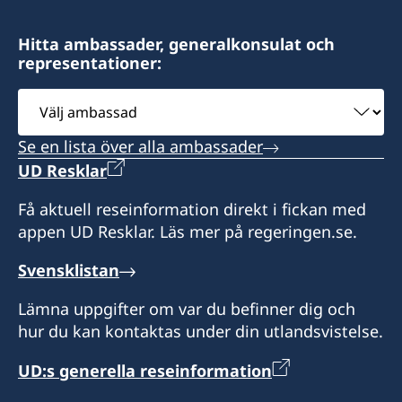
Hitta ambassader, generalkonsulat och
representationer:
Välj
ambassad
Se en lista över alla ambassader
UD Resklar
Få aktuell reseinformation direkt i fickan med
appen UD Resklar. Läs mer på regeringen.se.
Svensklistan
Lämna uppgifter om var du befinner dig och
hur du kan kontaktas under din utlandsvistelse.
UD:s generella reseinformation