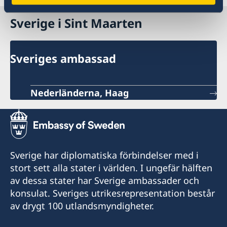
Sverige i Sint Maarten
Sveriges ambassad
Nederländerna, Haag
Sverige har diplomatiska förbindelser med i
stort sett alla stater i världen. I ungefär hälften
av dessa stater har Sverige ambassader och
konsulat. Sveriges utrikesrepresentation består
av drygt 100 utlandsmyndigheter.