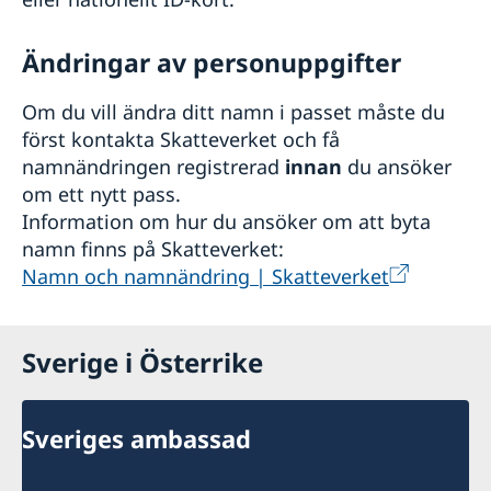
Ändringar av personuppgifter
Om du vill ändra ditt namn i passet måste du
först kontakta Skatteverket och få
namnändringen registrerad
innan
du ansöker
om ett nytt pass.
Information om hur du ansöker om att byta
namn finns på Skatteverket:
Namn och namnändring | Skatteverket
Sverige i Österrike
Sveriges ambassad