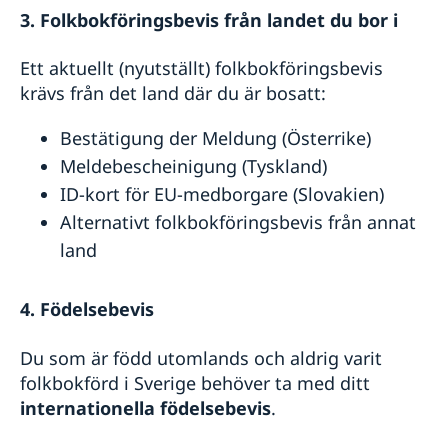
3. Folkbokföringsbevis från landet du bor i
Ett aktuellt (nyutställt) folkbokföringsbevis
krävs från det land där du är bosatt:
Bestätigung der Meldung (Österrike)
Meldebescheinigung (Tyskland)
ID-kort för EU-medborgare (Slovakien)
Alternativt folkbokföringsbevis från annat
land
4. Födelsebevis
Du som är född utomlands och aldrig varit
folkbokförd i Sverige behöver ta med ditt
internationella födelsebevis
.