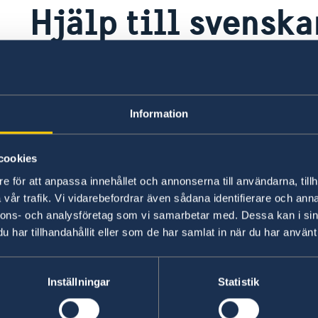
Hjälp till svenska
Information
cookies
e för att anpassa innehållet och annonserna till användarna, tillh
vår trafik. Vi vidarebefordrar även sådana identifierare och anna
nnons- och analysföretag som vi samarbetar med. Dessa kan i sin
har tillhandahållit eller som de har samlat in när du har använt 
Inställningar
Statistik