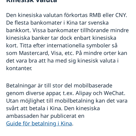
Den kinesiska valutan förkortas RMB eller CNY.
De flesta bankomater i Kina tar svenska
bankkort. Vissa bankomater tillhörande mindre
kinesiska banker tar dock enbart kinesiska
kort. Titta efter internationella symboler så
som Mastercard, Visa, etc. På mindre orter kan
det vara bra att ha med sig kinesisk valuta i
kontanter.
Betalningar är till stor del mobilbaserade
genom diverse appar, t.ex. Alipay och WeChat.
Utan möjlighet till mobilbetalning kan det vara
svårt att betala i Kina. Den kinesiska
ambassaden har publicerat en
Guide för betalning i Kina
.