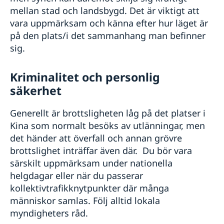
mellan stad och landsbygd. Det är viktigt att
vara uppmärksam och känna efter hur läget är
på den plats/i det sammanhang man befinner
sig.
Kriminalitet och personlig
säkerhet
Generellt är brottsligheten låg på det platser i
Kina som normalt besöks av utlänningar, men
det händer att överfall och annan grövre
brottslighet inträffar även där. Du bör vara
särskilt uppmärksam under nationella
helgdagar eller när du passerar
kollektivtrafikknytpunkter där många
människor samlas. Följ alltid lokala
myndigheters råd.