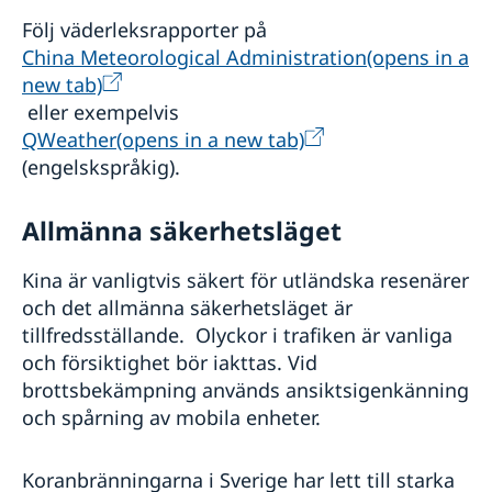
Följ väderleksrapporter på
China Meteorological Administration(opens in a
new tab)
eller exempelvis
QWeather(opens in a new tab)
(engelskspråkig).
Allmänna säkerhetsläget
Kina är vanligtvis säkert för utländska resenärer
och det allmänna säkerhetsläget är
tillfredsställande. Olyckor i trafiken är vanliga
och försiktighet bör iakttas. Vid
brottsbekämpning används ansiktsigenkänning
och spårning av mobila enheter.
Koranbränningarna i Sverige har lett till starka