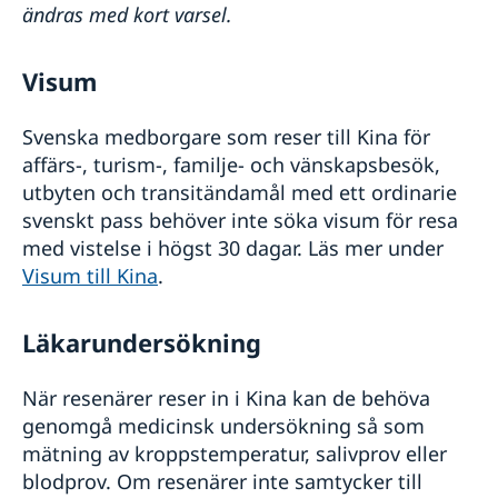
ändras med kort varsel.
Visum
Svenska medborgare som reser till Kina för
affärs-, turism-, familje- och vänskapsbesök,
utbyten och transitändamål med ett ordinarie
svenskt pass behöver inte söka visum för resa
med vistelse i högst 30 dagar. Läs mer under
Visum till Kina
.
Läkarundersökning
När resenärer reser in i Kina kan de behöva
genomgå medicinsk undersökning så som
mätning av kroppstemperatur, salivprov eller
blodprov. Om resenärer inte samtycker till