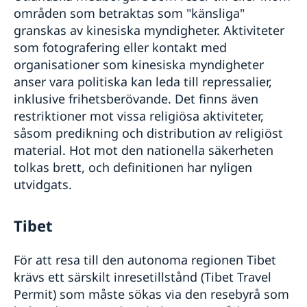
områden som betraktas som "känsliga"
granskas av kinesiska myndigheter. Aktiviteter
som fotografering eller kontakt med
organisationer som kinesiska myndigheter
anser vara politiska kan leda till repressalier,
inklusive frihetsberövande. Det finns även
restriktioner mot vissa religiösa aktiviteter,
såsom predikning och distribution av religiöst
material. Hot mot den nationella säkerheten
tolkas brett, och definitionen har nyligen
utvidgats.
Tibet
För att resa till den autonoma regionen Tibet
krävs ett särskilt inresetillstånd (Tibet Travel
Permit) som måste sökas via den resebyrå som