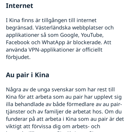
Internet
I Kina finns är tillgången till internet
begränsad. Västerländska webbplatser och
applikationer så som Google, YouTube,
Facebook och WhatApp är blockerade. Att
använda VPN-applikationer är officiellt
förbjudet.
Au pair i Kina
Några av de unga svenskar som har rest till
Kina för att arbeta som au pair har upplevt sig
illa behandlade av både förmedlare av au pair-
tjänster och av familjer de arbetat hos. Om du
funderar på att arbeta i Kina som au pair är det
viktigt att förvissa dig om arbets- och