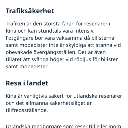
Trafiksäkerhet
Trafiken är den största faran för resenärer i
Kina och kan stundtals vara intensiv.
Fotgängare bör vara vaksamma då bilisterna
samt mopedister inte är skyldiga att stanna vid
obevakade övergångsställen. Det är även
tillåtet att svänga höger vid rödljus för bilister
samt mopedister.
Resa i landet
Kina är vanligtvis säkert för utländska resenärer
och det allmänna säkerhetsläget är
tillfredsställande.
Utländska medborgare som reser till eller inom