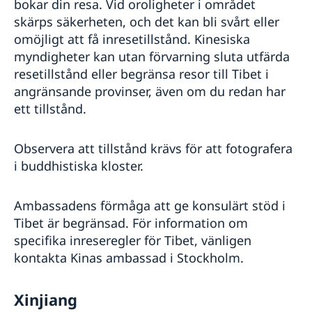
bokar din resa. Vid oroligheter i området
skärps säkerheten, och det kan bli svårt eller
omöjligt att få inresetillstånd. Kinesiska
myndigheter kan utan förvarning sluta utfärda
resetillstånd eller begränsa resor till Tibet i
angränsande provinser, även om du redan har
ett tillstånd.
Observera att tillstånd krävs för att fotografera
i buddhistiska kloster.
Ambassadens förmåga att ge konsulärt stöd i
Tibet är begränsad. För information om
specifika inreseregler för Tibet, vänligen
kontakta Kinas ambassad i Stockholm.
Xinjiang