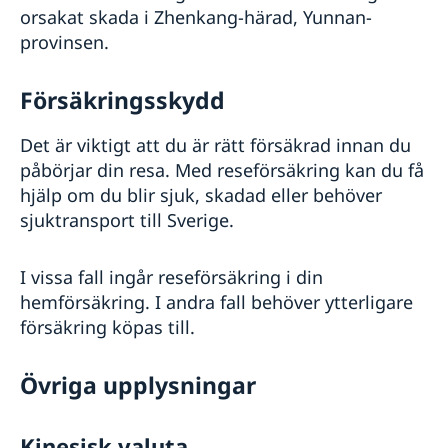
orsakat skada i Zhenkang-härad, Yunnan-
provinsen.
Försäkringsskydd
Det är viktigt att du är rätt försäkrad innan du
påbörjar din resa. Med reseförsäkring kan du få
hjälp om du blir sjuk, skadad eller behöver
sjuktransport till Sverige.
I vissa fall ingår reseförsäkring i din
hemförsäkring. I andra fall behöver ytterligare
försäkring köpas till.
Övriga upplysningar
Kinesisk valuta