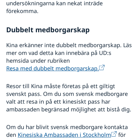
undersökningarna kan nekat inträde
förekomma.
Dubbelt medborgarskap
Kina erkänner inte dubbelt medborgarskap. Läs
mer om vad detta kan innebära på UD:s
hemsida under rubriken
Resa med dubbelt medborgarskap.
Resor till Kina måste företas på ett giltigt
svenskt pass. Om du som svensk medborgare
valt att resa in på ett kinesiskt pass har
ambassaden begränsad möjlighet att bistå dig.
Om du har blivit svensk medborgare kontakta
den
Kinesiska Ambassaden i Stockholm
för