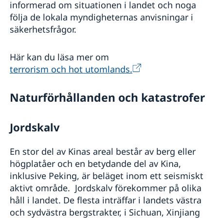
informerad om situationen i landet och noga
följa de lokala myndigheternas anvisningar i
säkerhetsfrågor.
Här kan du läsa mer om
terrorism och hot utomlands.
Naturförhållanden och katastrofer
Jordskalv
En stor del av Kinas areal består av berg eller
högplatåer och en betydande del av Kina,
inklusive Peking, är beläget inom ett seismiskt
aktivt område. Jordskalv förekommer på olika
håll i landet. De flesta inträffar i landets västra
och sydvästra bergstrakter, i Sichuan, Xinjiang