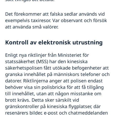
Det förekommer att falska sedlar används vid
exempelvis taxiresor. Var observant och försök
att använda små valörer.
Kontroll av elektronisk utrustning
Enligt nya riktlinjer från Ministeriet för
statssäkerhet (MSS) har den kinesiska
säkerhetspolisen fått utökade befogenheter att
granska innehållet på människors telefoner och
datorer. Riktlinjerna anger att polisen endast
behöver visa sin polisbricka för att få tillgång
till innehållet, utan att någon misstanke om
brott krävs. Detta sker särskilt vid
gränskontroller på kinesiska flygplatser, där
resenärers bilder, e-post och chatmeddelanden