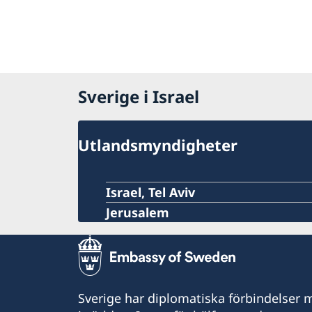
Sverige i Israel
Utlandsmyndigheter
Israel, Tel Aviv
Jerusalem
Sverige har diplomatiska förbindelser me