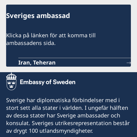
Sveriges ambassad
Klicka på länken för att komma till
ambassadens sida.
Iran, Teheran
Sverige har diplomatiska förbindelser med i
stort sett alla stater i världen. I ungefär hälften
av dessa stater har Sverige ambassader och
konsulat. Sveriges utrikesrepresentation består
av drygt 100 utlandsmyndigheter.