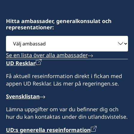
Hitta ambassader, generalkonsulat och
representationer:
Välj
ambassad
Se en lista över alla ambassader
UD Resklar
Få aktuell reseinformation direkt i fickan med
appen UD Resklar. Läs mer på regeringen.se.
Svensklistan
Lämna uppgifter om var du befinner dig och
hur du kan kontaktas under din utlandsvistelse.
UD:s generella reseinformation