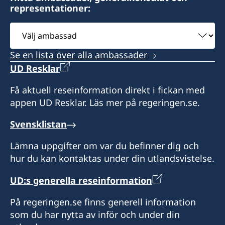
representationer:
Välj
ambassad
Se en lista över alla ambassader
UD Resklar
Få aktuell reseinformation direkt i fickan med
appen UD Resklar. Läs mer på regeringen.se.
Svensklistan
Lämna uppgifter om var du befinner dig och
hur du kan kontaktas under din utlandsvistelse.
UD:s generella reseinformation
På regeringen.se finns generell information
som du har nytta av inför och under din