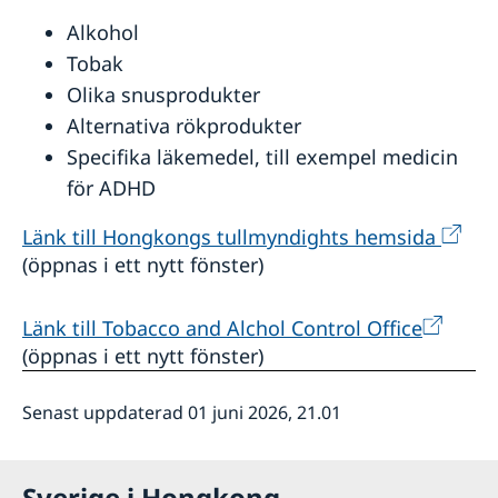
Alkohol
Tobak
Olika snusprodukter
Alternativa rökprodukter
Specifika läkemedel, till exempel medicin
för ADHD
Länk till Hongkongs tullmyndights hemsida
(öppnas i ett nytt fönster)
Länk till Tobacco and Alchol Control Office
(öppnas i ett nytt fönster)
Senast uppdaterad 01 juni 2026, 21.01
Sverige i Hongkong