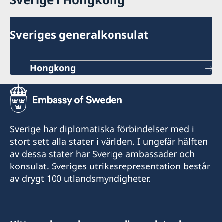
Sveriges generalkonsulat
Hongkong
Sverige har diplomatiska förbindelser med i
stort sett alla stater i världen. I ungefär hälften
av dessa stater har Sverige ambassader och
konsulat. Sveriges utrikesrepresentation består
av drygt 100 utlandsmyndigheter.