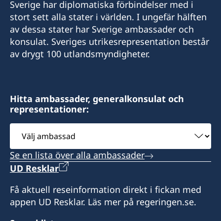
Sverige har diplomatiska förbindelser med i
stort sett alla stater i världen. I ungefär hälften
av dessa stater har Sverige ambassader och
konsulat. Sveriges utrikesrepresentation består
av drygt 100 utlandsmyndigheter.
Hitta ambassader, generalkonsulat och
representationer:
Välj
ambassad
Se en lista över alla ambassader
UD Resklar
Få aktuell reseinformation direkt i fickan med
appen UD Resklar. Läs mer på regeringen.se.