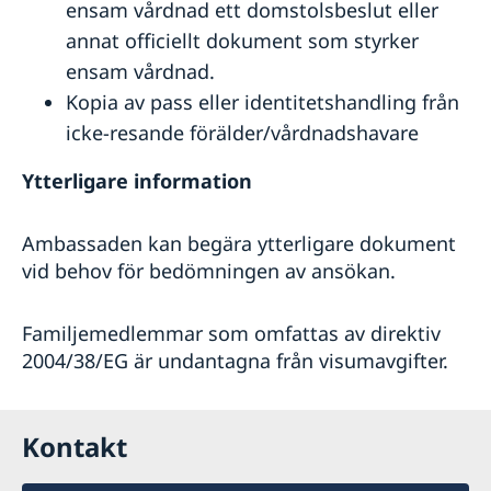
ensam vårdnad ett domstolsbeslut eller
annat officiellt dokument som styrker
ensam vårdnad.
Kopia av pass eller identitetshandling från
icke-resande förälder/vårdnadshavare
Ytterligare information
Ambassaden kan begära ytterligare dokument
vid behov för bedömningen av ansökan.
Familjemedlemmar som omfattas av direktiv
2004/38/EG är undantagna från visumavgifter.
Kontakt