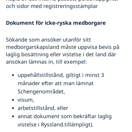
och sidor med registreringsstämplar
Dokument för icke-ryska medborgare
Sökande som ansöker utanför sitt
medborgarskapsland måste uppvisa bevis på
laglig bosättning eller vistelse i det land där
ansökan lämnas in, till exempel:
uppehållstillstånd, giltigt i minst 3
månader efter att man lämnat
Schengenområdet,
visum,
arbetstillstånd, eller
annat dokument som bekräftar laglig
vistelse i Ryssland.tillämpligt).