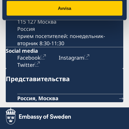
Postadress
Avvisa
Мосфильмовская ул., 60
115 127 Москва
Россия
прием посетителей: понедельник-
вторник 8:30-11:30
Social media
Facebook
Instagram
Twitter
Представительства
Россия, Москва