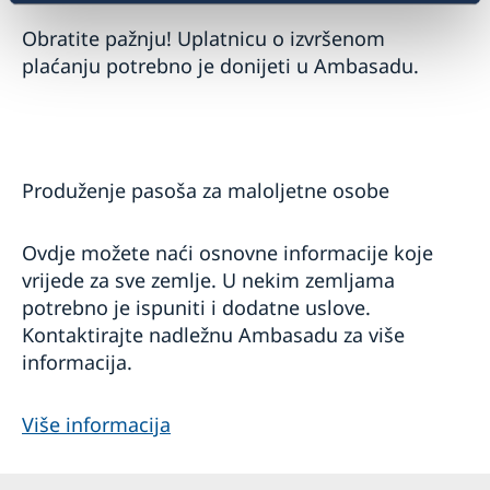
Obratite pažnju! Uplatnicu o izvršenom
plaćanju potrebno je donijeti u Ambasadu.
Produženje pasoša za maloljetne osobe
Ovdje možete naći osnovne informacije koje
vrijede za sve zemlje. U nekim zemljama
potrebno je ispuniti i dodatne uslove.
Kontaktirajte nadležnu Ambasadu za više
informacija.
Više informacija