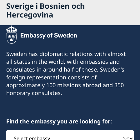
Sverige i Bosnien och
Hercegovina
Sweden has diplomatic relations with almost
all states in the world, with embassies and
consulates in around half of these. Sweden's
foreign representation consists of
approximately 100 missions abroad and 350
honorary consulates.
Find the embassy you are looking for:
Select