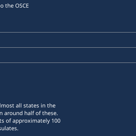
to the OSCE
most all states in the
n around half of these.
ts of approximately 100
ulates.