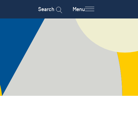
Search
Menu