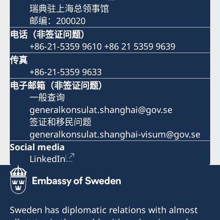
瑞典驻上海总领事馆
邮编：200020
电话（非签证问题）
+86-21-5359 9610 +86 21 5359 9639
传真
+86-21-5359 9633
电子邮箱（非签证问题）
一般查询
generalkonsulat.shanghai@gov.se
签证和移民问题
generalkonsulat.shanghai-visum@gov.se
Social media
LinkedIn
Sweden has diplomatic relations with almost