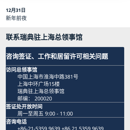
12月31日
新年前夜
联系瑞典驻上海总领事馆
咨询签证、工作和居留许可相关问题
访问总领事馆
中国上海市淮海中路381号
上海中环广场15楼
瑞典驻上海总领事馆
邮编： 200020
签证处开放时间
周一至周五 9:00 - 11:00
咨询电话
+86-21-5359 9639 +86 21 5359 9639