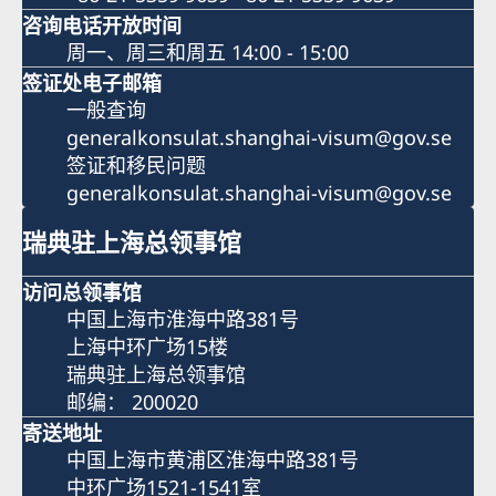
咨询电话开放时间
周一、周三和周五 14:00 - 15:00
签证处电子邮箱
一般查询
generalkonsulat.shanghai-visum@gov.se
签证和移民问题
generalkonsulat.shanghai-visum@gov.se
瑞典驻上海总领事馆
访问总领事馆
中国上海市淮海中路381号
上海中环广场15楼
瑞典驻上海总领事馆
邮编： 200020
寄送地址
中国上海市黄浦区淮海中路381号
中环广场1521-1541室