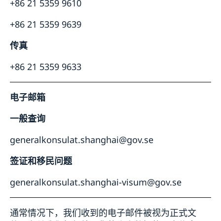
+86 21 5359 9610
+86 21 5359 9639
传真
+86 21 5359 9633
电子邮箱
一般查询
generalkonsulat.shanghai@gov.se
签证和移民问题
generalkonsulat.shanghai-visum@gov.se
通常情况下，我们收到的电子邮件被视为正式文