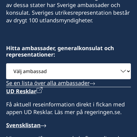
av dessa stater har Sverige ambassader och
konsulat. Sveriges utrikesrepresentation består
av drygt 100 utlandsmyndigheter.
Hitta ambassader, generalkonsulat och
representationer:
Välj
ambassad
Se en lista över alla ambassader
UD Resklar
Få aktuell reseinformation direkt i fickan med
appen UD Resklar. Läs mer på regeringen.se.
Svensklistan