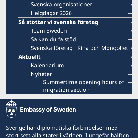
Svenska organisationer
Helgdagar 2026
Så stöttar vi svenska företag
Team Sweden
Så kan du få stöd
Svenska företag i Kina och Mongoliet
Aktuellt
Kalendarium
Nyheter
Summertime opening hours of
migration section
Sverige har diplomatiska förbindelser med i
stort sett alla stater i världen. I ungefär hälften