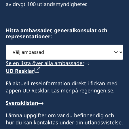
av drygt 100 utlandsmyndigheter.
Hitta ambassader, generalkonsulat och
representationer:
Välj
ambassad
Se en lista över alla ambassader
UD Resklar
Få aktuell reseinformation direkt i fickan med
appen UD Resklar. Läs mer på regeringen.se.
Svensklistan
Lämna uppgifter om var du befinner dig och
hur du kan kontaktas under din utlandsvistelse.