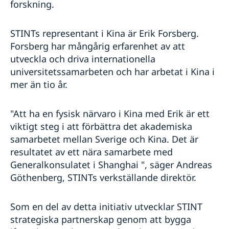
forskning.
STINTs representant i Kina är Erik Forsberg.
Forsberg har mångårig erfarenhet av att
utveckla och driva internationella
universitetssamarbeten och har arbetat i Kina i
mer än tio år.
"Att ha en fysisk närvaro i Kina med Erik är ett
viktigt steg i att förbättra det akademiska
samarbetet mellan Sverige och Kina. Det är
resultatet av ett nära samarbete med
Generalkonsulatet i Shanghai ", säger Andreas
Göthenberg, STINTs verkställande direktör.
Som en del av detta initiativ utvecklar STINT
strategiska partnerskap genom att bygga