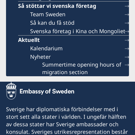
Så stöttar vi svenska företag
Team Sweden
Så kan du få stöd
Svenska företag i Kina och Mongoliet
Aktuellt
Kalendarium
Nyheter
Summertime opening hours of
migration section
Sverige har diplomatiska förbindelser med i
stort sett alla stater i världen. I ungefär hälften
av dessa stater har Sverige ambassader och
konsulat. Sveriges utrikesrepresentation består