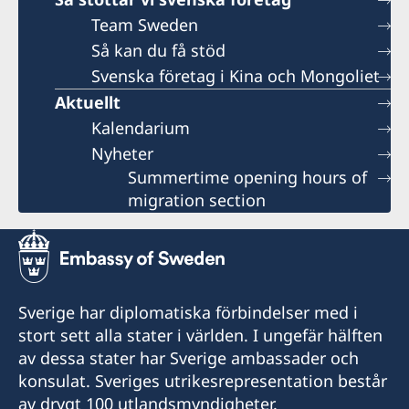
Team Sweden
Så kan du få stöd
Svenska företag i Kina och Mongoliet
Aktuellt
Kalendarium
Nyheter
Summertime opening hours of
migration section
Sverige har diplomatiska förbindelser med i
stort sett alla stater i världen. I ungefär hälften
av dessa stater har Sverige ambassader och
konsulat. Sveriges utrikesrepresentation består
av drygt 100 utlandsmyndigheter.