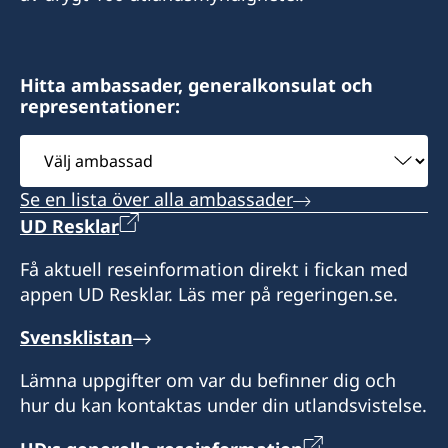
Hitta ambassader, generalkonsulat och
representationer:
Välj
ambassad
Se en lista över alla ambassader
UD Resklar
Få aktuell reseinformation direkt i fickan med
appen UD Resklar. Läs mer på regeringen.se.
Svensklistan
Lämna uppgifter om var du befinner dig och
hur du kan kontaktas under din utlandsvistelse.