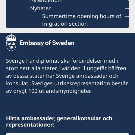
Nyheter
Summertime opening hours of
migration section
Sverige har diplomatiska förbindelser med i
stort sett alla stater i världen. I ungefär hälften
av dessa stater har Sverige ambassader och
konsulat. Sveriges utrikesrepresentation består
av drygt 100 utlandsmyndigheter.
Hitta ambassader, generalkonsulat och
representationer: