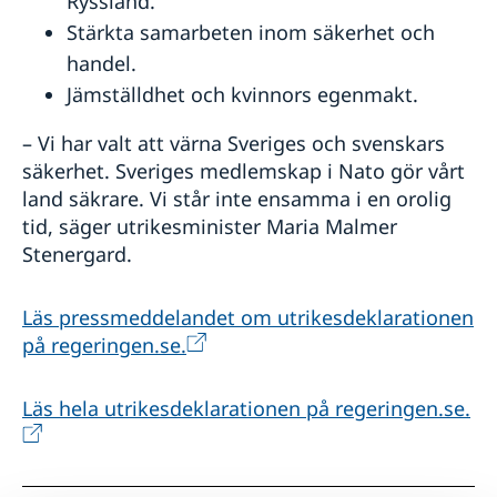
Ryssland.
Stärkta samarbeten inom säkerhet och
handel.
Jämställdhet och kvinnors egenmakt.
– Vi har valt att värna Sveriges och svenskars
säkerhet. Sveriges medlemskap i Nato gör vårt
land säkrare. Vi står inte ensamma i en orolig
tid, säger utrikesminister Maria Malmer
Stenergard.
Läs pressmeddelandet om utrikesdeklarationen
på regeringen.se.
Läs hela utrikesdeklarationen på regeringen.se.