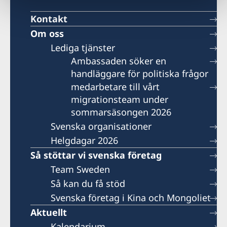
Kontakt
Om oss
Lediga tjänster
Ambassaden söker en
handläggare för politiska frågor
medarbetare till vårt
migrationsteam under
sommarsäsongen 2026
Svenska organisationer
Helgdagar 2026
Så stöttar vi svenska företag
Team Sweden
Så kan du få stöd
Svenska företag i Kina och Mongoliet
Aktuellt
Kalendarium