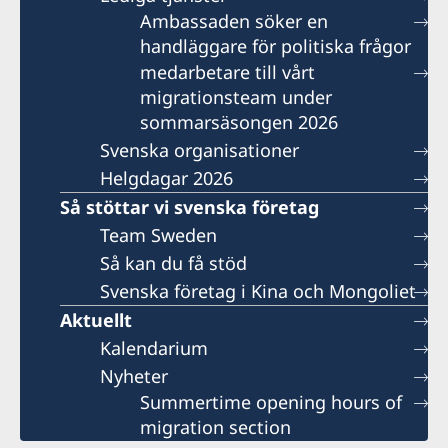
Ambassaden söker en
handläggare för politiska frågor
medarbetare till vårt
migrationsteam under
sommarsäsongen 2026
Svenska organisationer
Helgdagar 2026
Så stöttar vi svenska företag
Team Sweden
Så kan du få stöd
Svenska företag i Kina och Mongoliet
Aktuellt
Kalendarium
Nyheter
Summertime opening hours of
migration section