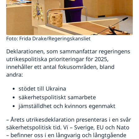
Foto: Frida Drake/Regeringskansliet
Deklarationen, som sammanfattar regeringens
utrikespolitiska prioriteringar för 2025,
innehåller ett antal fokusområden, bland
andra:
stödet till Ukraina
säkerhetspolitiskt samarbete
jämställdhet och kvinnors egenmakt
– Årets utrikesdeklaration presenteras i en svår
säkerhetspolitisk tid. Vi – Sverige, EU och Nato
– befinner oss i en långvarig och långtgående