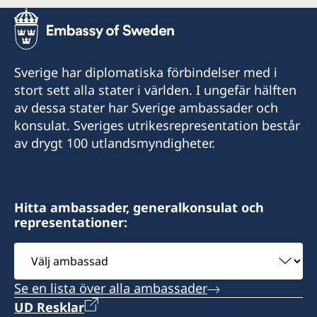
Sverige har diplomatiska förbindelser med i
stort sett alla stater i världen. I ungefär hälften
av dessa stater har Sverige ambassader och
konsulat. Sveriges utrikesrepresentation består
av drygt 100 utlandsmyndigheter.
Hitta ambassader, generalkonsulat och
representationer:
Välj
ambassad
Se en lista över alla ambassader
UD Resklar