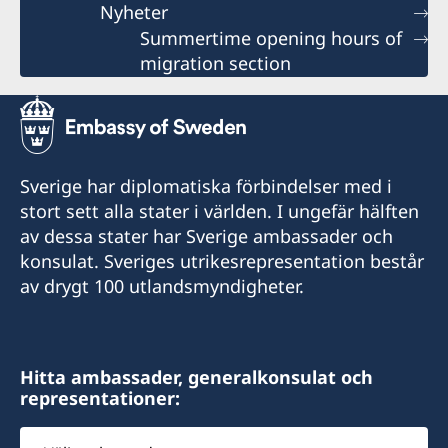
Nyheter
Summertime opening hours of
migration section
Sverige har diplomatiska förbindelser med i
stort sett alla stater i världen. I ungefär hälften
av dessa stater har Sverige ambassader och
konsulat. Sveriges utrikesrepresentation består
av drygt 100 utlandsmyndigheter.
Hitta ambassader, generalkonsulat och
representationer:
Välj