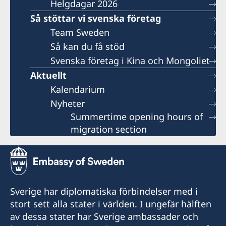
Helgdagar 2026
Så stöttar vi svenska företag
Team Sweden
Så kan du få stöd
Svenska företag i Kina och Mongoliet
Aktuellt
Kalendarium
Nyheter
Summertime opening hours of
migration section
Sverige har diplomatiska förbindelser med i
stort sett alla stater i världen. I ungefär hälften
av dessa stater har Sverige ambassader och