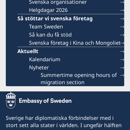
Svenska organisationer
Helgdagar 2026
Så stöttar vi svenska företag
Team Sweden
Så kan du få stöd
Svenska företag i Kina och Mongoliet
Aktuellt
Kalendarium
Nyheter
Summertime opening hours of
migration section
Sverige har diplomatiska förbindelser med i
stort sett alla stater i världen. I ungefär hälften