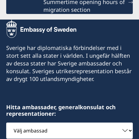
Summertime opening hours of
migration section
Sverige har diplomatiska förbindelser med i
stort sett alla stater i världen. I ungefär hälften
av dessa stater har Sverige ambassader och
konsulat. Sveriges utrikesrepresentation består
av drygt 100 utlandsmyndigheter.
Hitta ambassader, generalkonsulat och
representationer:
Välj
ambassad