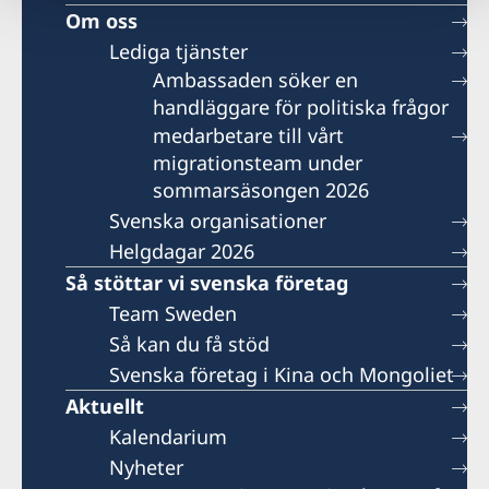
Om oss
Lediga tjänster
Ambassaden söker en
handläggare för politiska frågor
medarbetare till vårt
migrationsteam under
sommarsäsongen 2026
Svenska organisationer
Helgdagar 2026
Så stöttar vi svenska företag
Team Sweden
Så kan du få stöd
Svenska företag i Kina och Mongoliet
Aktuellt
Kalendarium
Nyheter