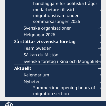
handläggare för politiska frågor
medarbetare till vårt
migrationsteam under
sommarsäsongen 2026
Svenska organisationer
Helgdagar 2026
Så stöttar vi svenska företag
Team Sweden
Så kan du få stöd
Svenska företag i Kina och Mongoliet
Aktuellt
Kalendarium
Nyheter
Summertime opening hours of
migration section