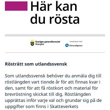
Rösträtt som utlandssvensk
Som utlandssvensk behöver du anmäla dig till
röstlängden vart tionde år för att finnas kvar i
den, samt för att få röstkort och material för
brevröstning skickat till dig. Röstlängden
upprättas inför varje val och grundar sig på de
uppgifter som finns i Skatteverkets