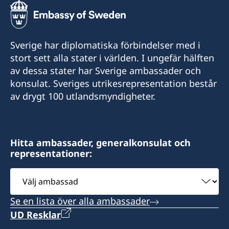
Sverige har diplomatiska förbindelser med i
stort sett alla stater i världen. I ungefär hälften
av dessa stater har Sverige ambassader och
konsulat. Sveriges utrikesrepresentation består
av drygt 100 utlandsmyndigheter.
Hitta ambassader, generalkonsulat och
representationer:
Välj
ambassad
Se en lista över alla ambassader
UD Resklar