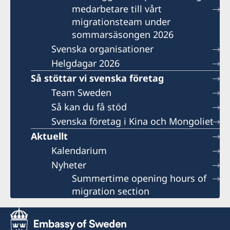
medarbetare till vårt
migrationsteam under
sommarsäsongen 2026
Svenska organisationer
Helgdagar 2026
Så stöttar vi svenska företag
Team Sweden
Så kan du få stöd
Svenska företag i Kina och Mongoliet
Aktuellt
Kalendarium
Nyheter
Summertime opening hours of
migration section