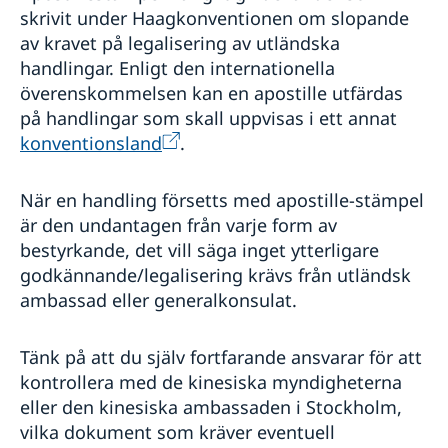
skrivit under Haagkonventionen om slopande
av kravet på legalisering av utländska
handlingar. Enligt den internationella
överenskommelsen kan en apostille utfärdas
på handlingar som skall uppvisas i ett annat
konventionsland
.
När en handling försetts med apostille-stämpel
är den undantagen från varje form av
bestyrkande, det vill säga inget ytterligare
godkännande/legalisering krävs från utländsk
ambassad eller generalkonsulat.
Tänk på att du själv fortfarande ansvarar för att
kontrollera med de kinesiska myndigheterna
eller den kinesiska ambassaden i Stockholm,
vilka dokument som kräver eventuell