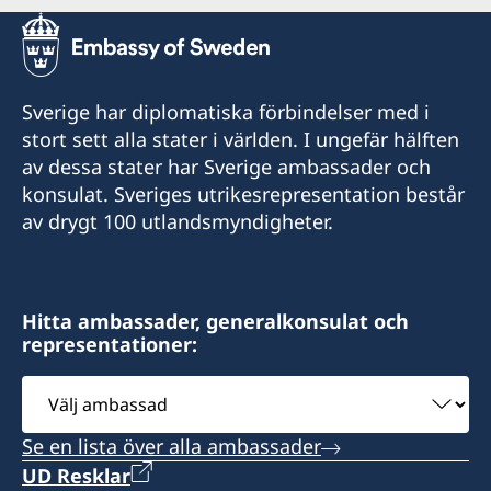
Sverige har diplomatiska förbindelser med i
stort sett alla stater i världen. I ungefär hälften
av dessa stater har Sverige ambassader och
konsulat. Sveriges utrikesrepresentation består
av drygt 100 utlandsmyndigheter.
Hitta ambassader, generalkonsulat och
representationer:
Välj
ambassad
Se en lista över alla ambassader
UD Resklar