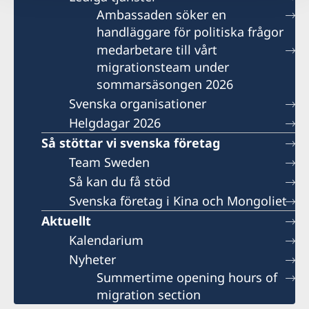
Ambassaden söker en
handläggare för politiska frågor
medarbetare till vårt
migrationsteam under
sommarsäsongen 2026
Svenska organisationer
Helgdagar 2026
Så stöttar vi svenska företag
Team Sweden
Så kan du få stöd
Svenska företag i Kina och Mongoliet
Aktuellt
Kalendarium
Nyheter
Summertime opening hours of
migration section