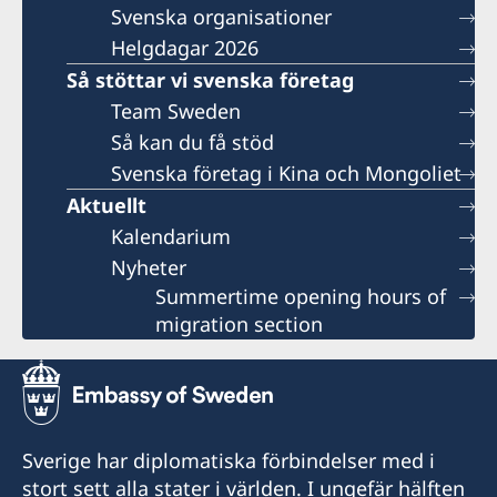
Svenska organisationer
Helgdagar 2026
Så stöttar vi svenska företag
Team Sweden
Så kan du få stöd
Svenska företag i Kina och Mongoliet
Aktuellt
Kalendarium
Nyheter
Summertime opening hours of
migration section
Sverige har diplomatiska förbindelser med i
stort sett alla stater i världen. I ungefär hälften