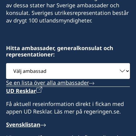
av dessa stater har Sverige ambassader och
konsulat. Sveriges utrikesrepresentation består
av drygt 100 utlandsmyndigheter.
Hitta ambassader, generalkonsulat och
representationer:
Välj
ambassad
Se en lista över alla ambassader
UD Resklar
Få aktuell reseinformation direkt i fickan med
appen UD Resklar. Läs mer på regeringen.se.
Svensklistan