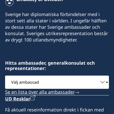
Sverige har diplomatiska förbindelser med i
stort sett alla stater i världen. I ungefär hälften
av dessa stater har Sverige ambassader och
konsulat. Sveriges utrikesrepresentation består
av drygt 100 utlandsmyndigheter.
Hitta ambassader, generalkonsulat och
representationer:
Välj
ambassad
Se en lista över alla ambassader
UD Resklar
Få aktuell reseinformation direkt i fickan med