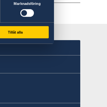
Marknadsföring
Tillåt alla